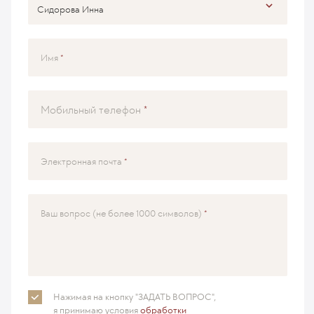
Имя
Мобильный телефон
Электронная почта
Ваш вопрос (не более 1000 символов)
Нажимая на кнопку "ЗАДАТЬ ВОПРОС",
я принимаю
условия
обработки