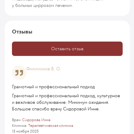
у больных циррозом печени».
Отзывы
Оставить отзыв
Филимонов В. О.
Грамотный и профессиональный подход
Грамотный и профессиональный подход, культурное
и вежливое обслуживание. Минимум ожидания.
Большое спасибо врачу Сидоровой Инне.
Врач:
Сидорова Инна
Клиника:
Терапевтическая клиника
13 ноября 2025