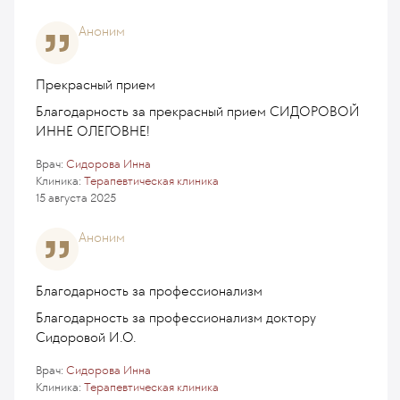
Аноним
Прекрасный прием
Благодарность за прекрасный прием СИДОРОВОЙ
ИННЕ ОЛЕГОВНЕ!
Врач:
Сидорова Инна
Клиника:
Терапевтическая клиника
15 августа 2025
Аноним
Благодарность за профессионализм
Благодарность за профессионализм доктору
Сидоровой И.О.
Врач:
Сидорова Инна
Клиника:
Терапевтическая клиника