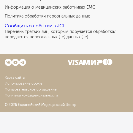
Информация о медицинских работниках EMC
Политика обработки персональных данных
Сообщить о событии в JCI
Перечень третьих лиц, которым поручается обработка/
передаются персональных (-е) данных (-е)
Карта сайта
Использование cookie
Пользовательское соглашение
Политика конфиденциальности
© 2026 Европейский Медицинский Центр