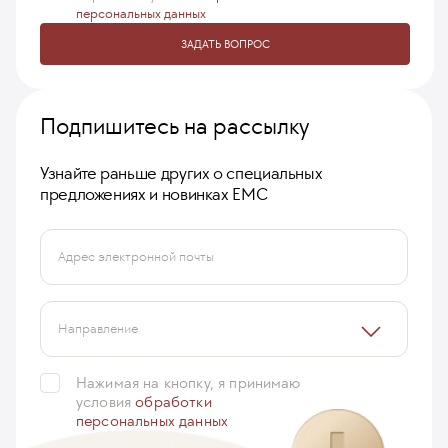
персональных данных
ЗАДАТЬ ВОПРОС
Подпишитесь на рассылку
Узнайте раньше других о специальных
предложениях и новинках ЕМС
Адрес электронной почты
Направление
Нажимая на кнопку, я принимаю
условия
обработки
персональных данных