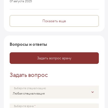
07 августа 2025
Показать еще
Вопросы и ответы
Задать вопрос врачу
Задать вопрос
Выберите специализацию
Выберите врача