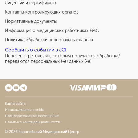
Лицензии и сертификаты
Контакты контролирующих органов
Нормативные документы
Информация о медицинских работниках EMC
Политика обработки персональных данных
Сообщить о событии в JCI
Перечень третьих лиц, которым поручается обработка/
передаются персональных (-е) данных (-е)
Карта сайта
Использование cookie
Пользовательское соглашение
Политика конфиденциальности
© 2026 Европейский Медицинский Центр