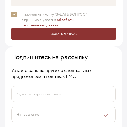
Нажимая на кнопку "ЗАДАТЬ ВОПРОС",
я принимаю
условия
обработки
персональных данных
ЗАДАТЬ ВОПРОС
Подпишитесь на рассылку
Узнайте раньше других о специальных
предложениях и новинках ЕМС
Адрес электронной почты
Направление