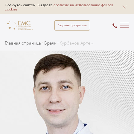
Пользуясь сайтом, Вы даете
согласие на использование файлов
cookies
Годовые программы
Главная страница
Врачи
Курбанов Артем