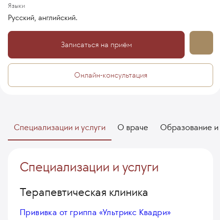
Языки
Русский, английский.
Записаться на приём
Онлайн-консультация
Специализации и услуги
О враче
Образование и
Специализации и услуги
Терапевтическая клиника
Прививка от гриппа «Ультрикс Квадри»