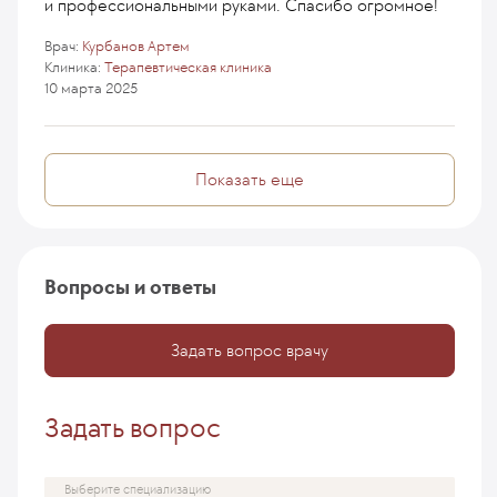
и профессиональными руками. Спасибо огромное!
Врач:
Курбанов Артем
Клиника:
Терапевтическая клиника
10 марта 2025
Показать еще
Вопросы и ответы
Задать вопрос врачу
Задать вопрос
Выберите специализацию