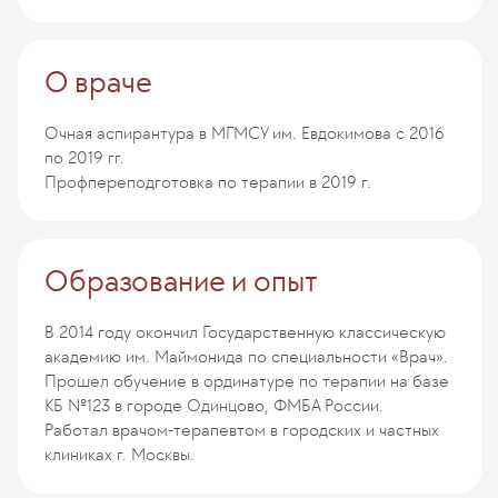
О враче
Очная аспирантура в МГМСУ им. Евдокимова с 2016
по 2019 гг.
Профпереподготовка по терапии в 2019 г.
Образование и опыт
В 2014 году окончил Государственную классическую
академию им. Маймонида по специальности «Врач».
Прошел обучение в ординатуре по терапии на базе
КБ №123 в городе Одинцово, ФМБА России.
Работал врачом-терапевтом в городских и частных
клиниках г. Москвы.