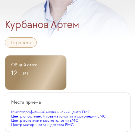
Курбанов Артем
Терапевт
Общий стаж
12 лет
Места приема
Многопрофильный медицинский центр EMC
Центр спортивной травматологии и ортопедии EMC
Центр эстетики и косметологии EMC
Центр материнства и детства EMC