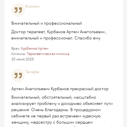
Аноним
Внимательный и профессиональный
Доктор терапевт, Курбанов Артем Анатольевич ,
внимательный и профессионал. Спасибо ему.
Врач:
Курбанов Артем
Клиника:
Терапевтическая клиника
25 июня 2025
Тамара
Артем Анатольевич Курбанов прекрасный доктор
Внимательный, обстоятельный, масштабно
анализирует проблему и доходчиво объясняет пути
решения. Очень благодарны. В процедурном
кабинете не первый раз встречаем чудесную
женщину, медсестру с большим сердцем