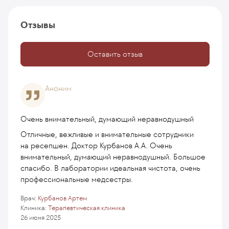
Отзывы
Оставить отзыв
Аноним
Очень внимательный, думающий неравнодушный
Отличные, вежливые и внимательные сотрудники
на ресепшен. Доктор Курбанов А.А. Очень
внимательный, думающий неравнодушный. Большое
спасибо. В лаборатории идеальная чистота, очень
профессиональные медсестры.
Врач:
Курбанов Артем
Клиника:
Терапевтическая клиника
26 июня 2025