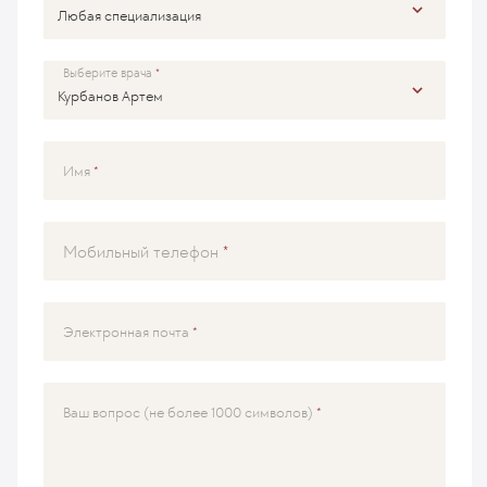
Выберите врача
Имя
Мобильный телефон
Электронная почта
Ваш вопрос (не более 1000 символов)