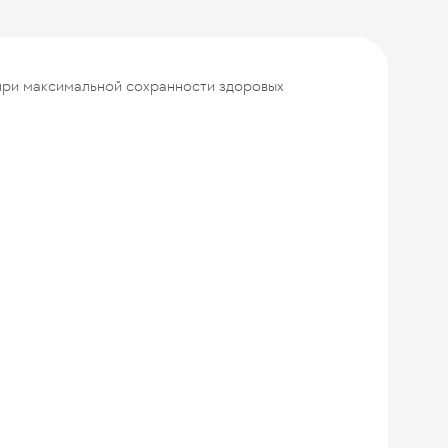
при максимальной сохранности здоровых