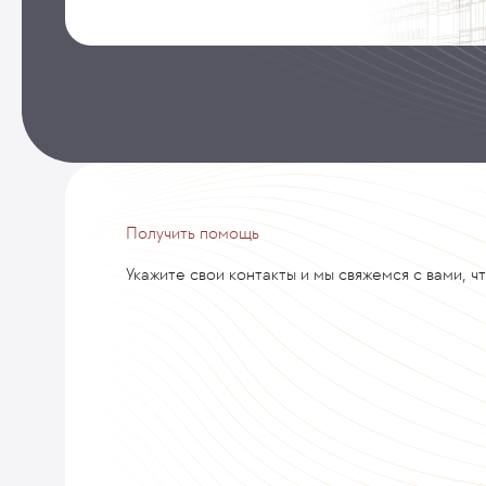
Получить помощь
Укажите свои контакты и мы свяжемся с вами, ч