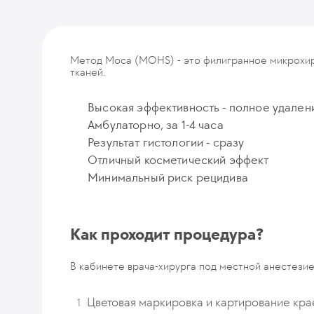
Метод Моса (MOHS) - это филигранное микрохир
тканей.
Высокая эффективность - полное удален
Амбулаторно, за 1-4 часа
Результат гистологии - сразу
Отличный косметический эффект
Минимальный риск рецидива
⠀
Как проходит процедура?
В кабинете врача-хирурга под местной анестезие
Цветовая маркировка и картирование кра