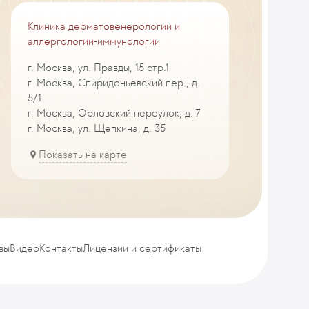
Клиника дерматовенерологии и
аллергологии-иммунологии
г. Москва, ул. Правды, 15 стр.1
г. Москва, Спиридоньевский пер., д.
5/1
г. Москва, Орловский переулок, д. 7
г. Москва, ул. Щепкина, д. 35
Показать на карте
вы
Видео
Контакты
Лицензии и сертификаты