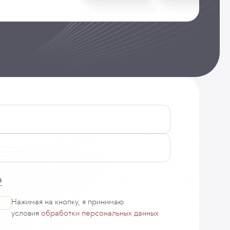
а
Нажимая на кнопку, я принимаю
условия
обработки персональных данных