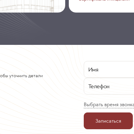
Имя
тобы уточнить детали
Телефон
Выбрать время звонк
Записаться