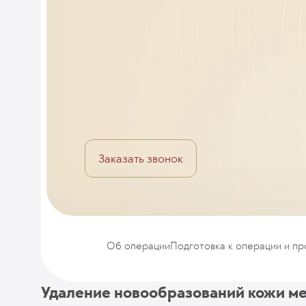
Заказать звонок
Об операции
Подготовка к операции и п
Удаление новообразований кожи 