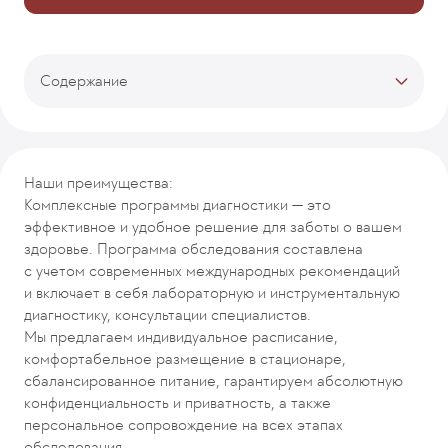
Содержание
Тарифы
Описание программы
Первый день
Наши преимущества:
Второй день
Комплексные программы диагностики — это
Врачи-кураторы
эффективное и удобное решение для заботы о вашем
Отзывы
здоровье. Программа обследования составлена
Рекомендуемые программы
с учетом современных международных рекомендаций
и включает в себя лабораторную и инструментальную
диагностику, консультации специалистов.
Мы предлагаем индивидуальное расписание,
комфортабельное размещение в стационаре,
сбалансированное питание, гарантируем абсолютную
конфиденциальность и приватность, а также
персональное сопровождение на всех этапах
обследования.