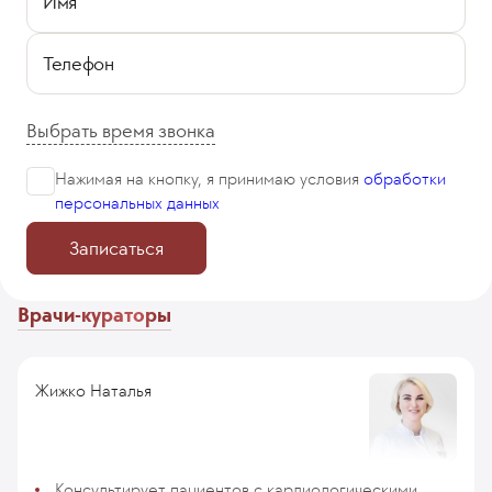
Имя
Телефон
Выбрать время звонка
Нажимая на кнопку, я принимаю
условия
обработки
персональных данных
Записаться
Врачи-кураторы
Жижко Наталья
Консультирует пациентов с кардиологическими