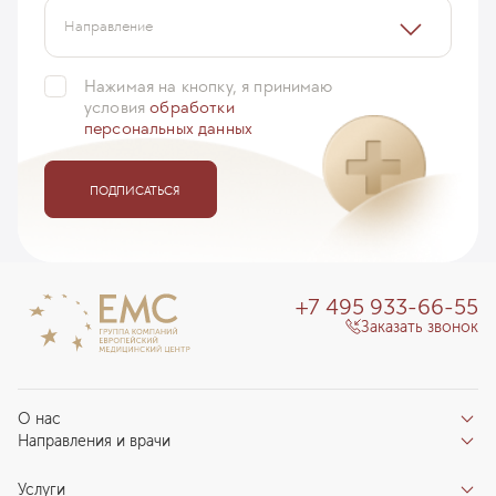
Направление
Нажимая на кнопку, я принимаю
условия
обработки
персональных данных
ПОДПИСАТЬСЯ
+7 495 933-66-55
Заказать звонок
О нас
Направления и врачи
Отзывы пациентов
Врачи
О клинике
Услуги