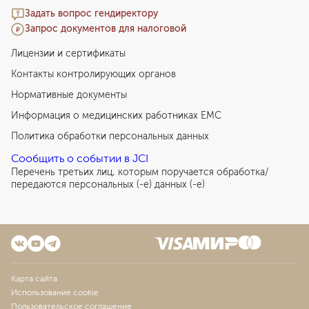
Задать вопрос гендиректору
Запрос документов для налоговой
Лицензии и сертификаты
Контакты контролирующих органов
Нормативные документы
Информация о медицинских работниках EMC
Политика обработки персональных данных
Сообщить о событии в JCI
Перечень третьих лиц, которым поручается обработка/
передаются персональных (-е) данных (-е)
Карта сайта
Использование cookie
Пользовательское соглашение