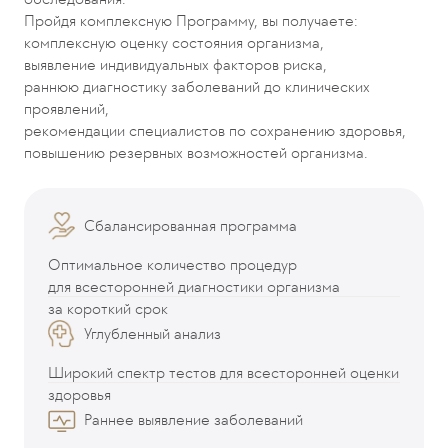
Пройдя комплексную Программу, вы получаете:
комплексную оценку состояния организма,
выявление индивидуальных факторов риска,
раннюю диагностику заболеваний до клинических
проявлений,
рекомендации специалистов по сохранению здоровья,
повышению резервных возможностей организма.
Сбалансированная программа
Оптимальное количество процедур
для всесторонней диагностики организма
за короткий срок
Углубленный анализ
Широкий спектр тестов для всесторонней оценки
здоровья
Раннее выявление заболеваний