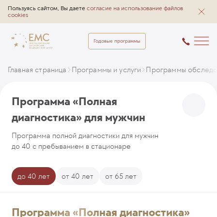
Пользуясь сайтом, Вы даете
согласие на использование файлов
cookies
Годовые программы
Главная страница
Программы и услуги
Программы обследо
Программа «Полная
диагностика» для мужчин
Программа полной диагностики для мужчин
до 40 с пребыванием в стационаре
до 40 лет
от 40 лет
от 65 лет
Программа «Полная диагностика»