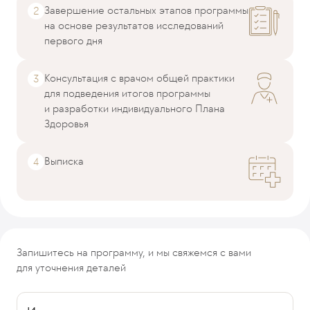
Завершение остальных этапов программы
на основе результатов исследований
первого дня
Консультация с врачом общей практики
для подведения итогов программы
и разработки индивидуального Плана
Здоровья
Выписка
Запишитесь на программу, и мы свяжемся с вами
для уточнения деталей