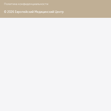
Политика конфиденциальности
© 2026 Европейский Медицинский Центр