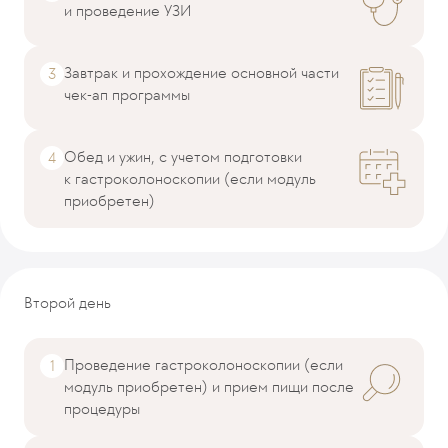
и проведение УЗИ
Завтрак и прохождение основной части
чек-ап программы
Обед и ужин, с учетом подготовки
к гастроколоноскопии (если модуль
приобретен)
Второй день
Проведение гастроколоноскопии (если
модуль приобретен) и прием пищи после
процедуры