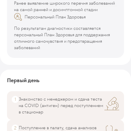
Ранее выявление широкого перечня заболеваний
на самой ранней и досимптомной стадии
Персональный План Здоровья
По результатам диагностики составляется
персональный План Здоровья для поддержания
отличного самочувствия и предотвращения
заболеваний
Первый день
Знакомство с менеджером и сдача теста
на COVID (антиген) перед поступлением
в стационар
Поступление в палату, сдача анализов