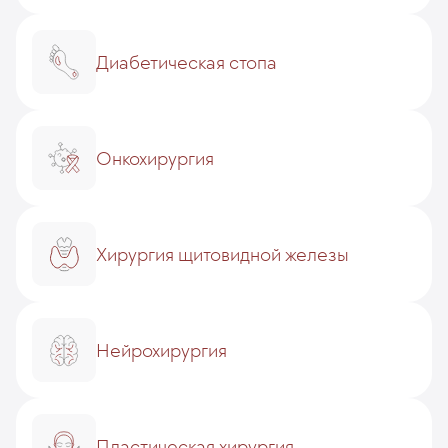
Диабетическая стопа
Онкохирургия
Хирургия щитовидной железы
Нейрохирургия
Пластическая хирургия