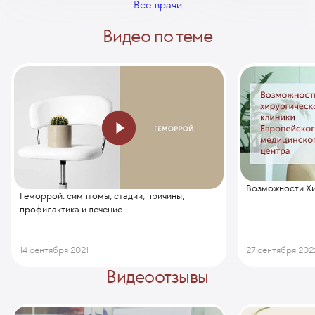
Все врачи
Видео по теме
Возможности Хи
Геморрой: симптомы, стадии, причины,
профилактика и лечение
14 сентября 2021
27 сентября 202
Видеоотзывы