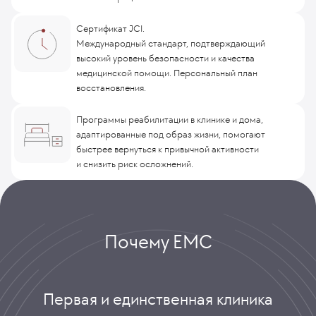
Сертификат JCI.
Международный стандарт, подтверждающий
высокий уровень безопасности и качества
медицинской помощи. Персональный план
восстановления.
Программы реабилитации в клинике и дома,
адаптированные под образ жизни, помогают
быстрее вернуться к привычной активности
и снизить риск осложнений.
Почему ЕМС
Первая и единственная клиника