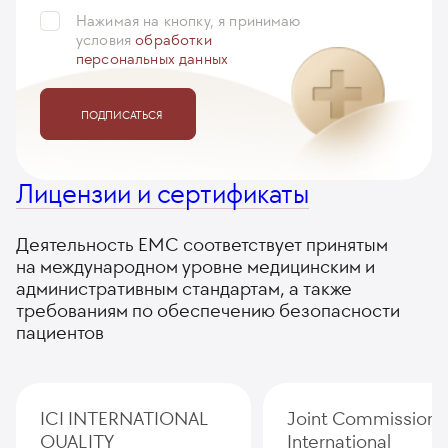
Нажимая на кнопку, я принимаю
условия
обработки
персональных данных
ПОДПИСАТЬСЯ
Лицензии и сертификаты
Деятельность ЕМС соответствует принятым
на международном уровне медицинским и
административным стандартам, а также
требованиям по обеспечению безопасности
пациентов
ICI INTERNATIONAL
Joint Commission
QUALITY
International