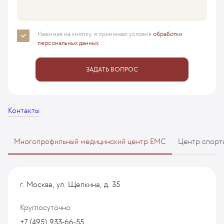
Нажимая на кнопку, я принимаю
условия
обработки
персональных данных
ЗАДАТЬ ВОПРОС
Контакты
Многопрофильный медицинский центр EMC
Центр спорт
г. Москва, ул. Щепкина, д. 35
Круглосуточно
+7 (495) 933-66-55