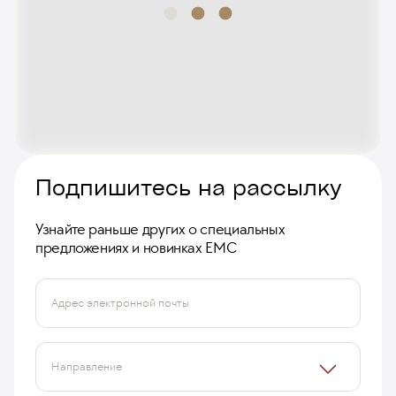
Подпишитесь на рассылку
Узнайте раньше других о специальных
предложениях и новинках ЕМС
Адрес электронной почты
Направление