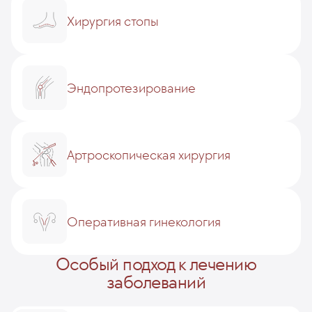
Хирургия стопы
Эндопротезирование
Артроскопическая хирургия
Оперативная гинекология
Особый подход к лечению
заболеваний