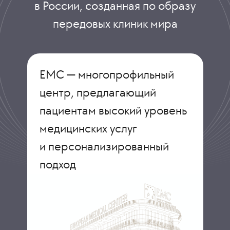
в России, созданная по образу
передовых клиник мира
ЕМС — многопрофильный
центр, предлагающий
пациентам высокий уровень
медицинских услуг
и персонализированный
подход