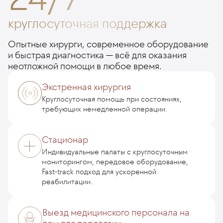
круглосуточная поддержка
Опытные хирурги, современное оборудование
и быстрая диагностика — всё для оказания
неотложной помощи в любое время.
Экстренная хирургия
Круглосуточная помощь при состояниях,
требующих немедленной операции.
Стационар
Индивидуальные палаты с круглосуточным
мониторингом, передовое оборудование,
Fast-track подход для ускоренной
реабилитации.
Выезд медицинского персонала на