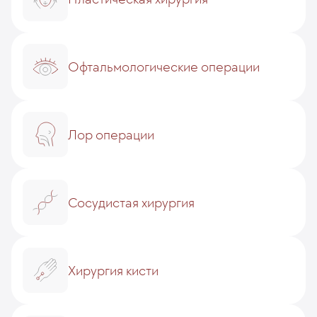
Офтальмологические операции
Лор операции
Сосудистая хирургия
Хирургия кисти