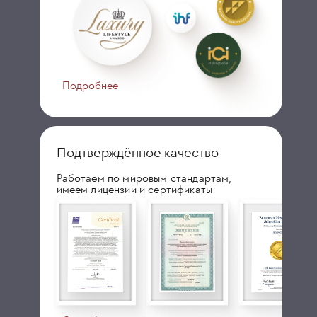
Подробнее
Подтверждённое качество
Работаем по мировым стандартам,
имеем лицензии и сертификаты