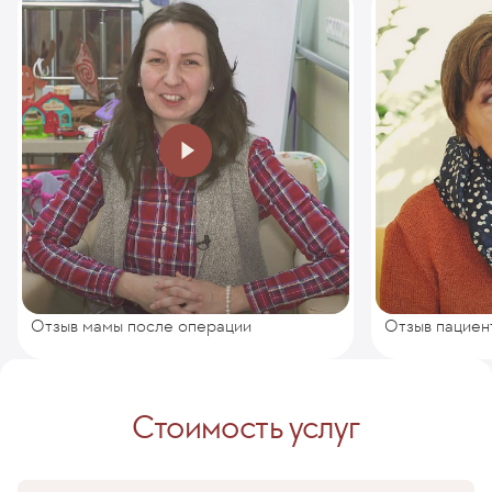
Отзыв мамы после операции
Отзыв пациен
Стоимость услуг