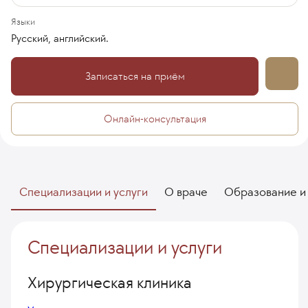
Языки
Русский, английский.
Записаться на приём
Онлайн-консультация
Специализации и услуги
О враче
Образование и
Специализации и услуги
Хирургическая клиника