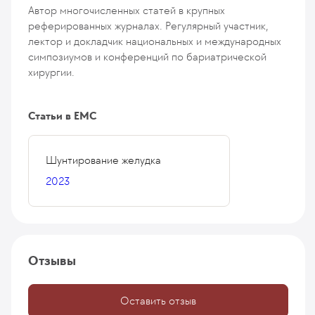
Автор многочисленных статей в крупных
реферированных журналах. Регулярный участник,
лектор и докладчик национальных и международных
симпозиумов и конференций по бариатрической
хирургии.
Статьи в ЕМС
Шунтирование желудка
2023
Отзывы
Оставить отзыв