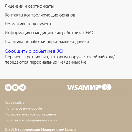
Лицензии и сертификаты
Контакты контролирующих органов
Нормативные документы
Информация о медицинских работниках EMC
Политика обработки персональных данных
Сообщить о событии в JCI
Перечень третьих лиц, которым поручается обработка/
передаются персональных (-е) данных (-е)
Карта сайта
Использование cookie
Пользовательское соглашение
Политика конфиденциальности
© 2026 Европейский Медицинский Центр