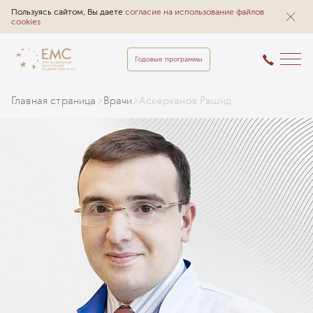
Пользуясь сайтом, Вы даете
согласие на использование файлов
cookies
Годовые программы
Главная страница
Врачи
Аскерханов Рашид