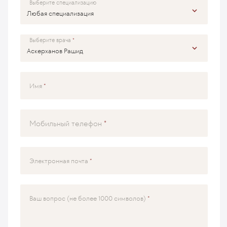
Выберите специализацию
Выберите врача
Имя
Мобильный телефон
Электронная почта
Ваш вопрос (не более 1000 символов)