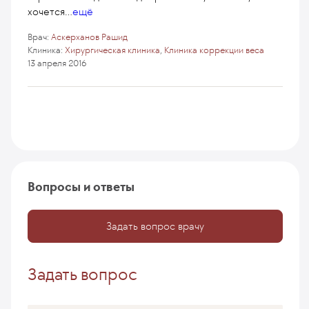
хочется
...
ещё
Врач:
Аскерханов Рашид
Клиника:
Хирургическая клиника
,
Клиника коррекции веса
13 апреля 2016
Вопросы и ответы
Задать вопрос врачу
Задать вопрос