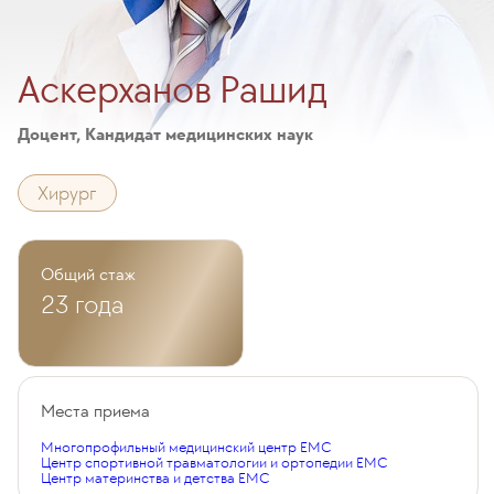
Аскерханов Рашид
Доцент, Кандидат медицинских наук
Хирург
Общий стаж
23 года
Места приема
Многопрофильный медицинский центр EMC
Центр спортивной травматологии и ортопедии EMC
Центр материнства и детства EMC