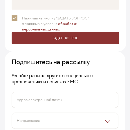
Нажимая на кнопку "ЗАДАТЬ ВОПРОС",
я принимаю
условия
обработки
персональных данных
ЗАДАТЬ ВОПРОС
Подпишитесь на рассылку
Узнайте раньше других о специальных
предложениях и новинках ЕМС
Адрес электронной почты
Направление