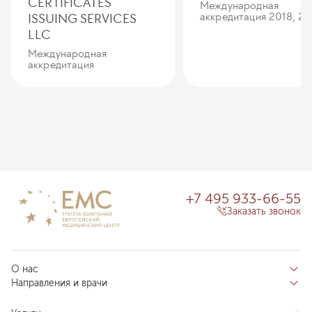
CERTIFICATES
Международная
ISSUING SERVICES
аккредитация 2018, 20
LLC
Международная
аккредитация
+7 495 933-66-55
Заказать звонок
О нас
Направления и врачи
Отзывы пациентов
Врачи
О клинике