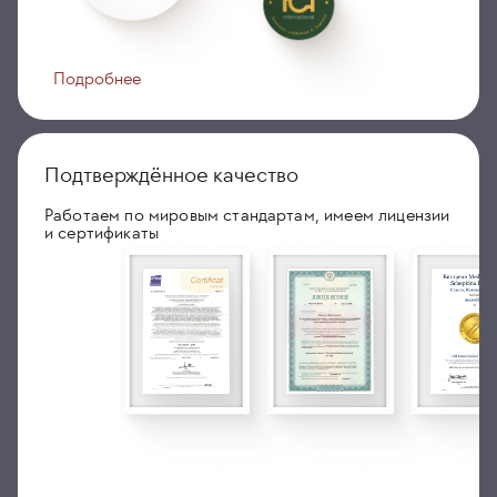
Подробнее
Подтверждённое качество
Работаем по мировым стандартам, имеем лицензии
и сертификаты