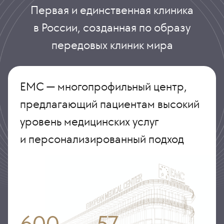
Первая и единственная клиника
в России, созданная по образу
передовых клиник мира
ЕМС — многопрофильный центр,
предлагающий пациентам высокий
уровень медицинских услуг
и персонализированный подход