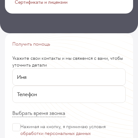
Сертификаты и лицензии
Получить помощь
Укажите свои контакты и мы свяжемся с вами, чтобы
уточнить детали
Имя
Телефон
Выбрать время звонка
Нажимая на кнопку, я принимаю
условия
обработки персональных данных