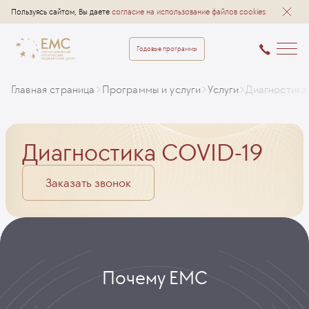
Пользуясь сайтом, Вы даете
согласие на использование файлов cookies
Годовые программы
Главная страница
Программы и услуги
Услуги
Диагностика
Диагностика COVID-19
Заказать звонок
Почему ЕМС