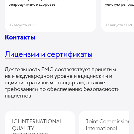
репродуктивное здоровье
женскую репрод
03 августа 2021
03 августа 2021
Контакты
Лицензии и сертификаты
Деятельность ЕМС соответствует принятым
на международном уровне медицинским и
административным стандартам, а также
требованиям по обеспечению безопасности
пациентов
ICI INTERNATIONAL
Joint Commission
QUALITY
International