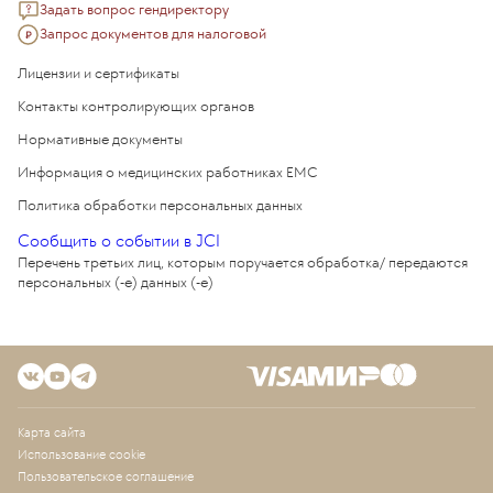
Задать вопрос гендиректору
Запрос документов для налоговой
Лицензии и сертификаты
Контакты контролирующих органов
Нормативные документы
Информация о медицинских работниках EMC
Политика обработки персональных данных
Сообщить о событии в JCI
Перечень третьих лиц, которым поручается обработка/ передаются
персональных (-е) данных (-е)
Карта сайта
Использование cookie
Пользовательское соглашение