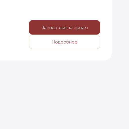
Записаться на прием
Подробнее