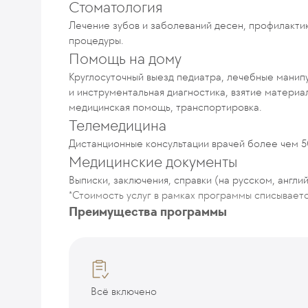
Стоматология
Лечение зубов и заболеваний десен, профилактик
процедуры.
Помощь на дому
Круглосуточный выезд педиатра, лечебные манип
и инструментальная диагностика, взятие матери
медицинская помощь, транспортировка.
Телемедицина
Дистанционные консультации врачей более чем 5
Медицинские документы
Выписки, заключения, справки (на русском, англи
*Стоимость услуг в рамках программы списывает
Преимущества программы
Всё включено