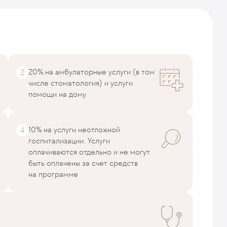
20% на амбулаторные услуги (в том
числе стоматология) и услуги
помощи на дому
10% на услуги неотложной
госпитализации. Услуги
оплачиваются отдельно и не могут
быть оплачены за счет средств
на программе