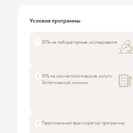
Условия программы
30% на лабораторные исследования
10% на косметологические услуги
Эстетической клиники
Персональный врач-куратор программы