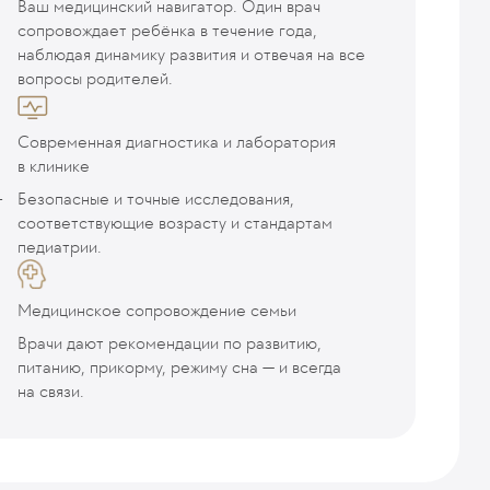
Ваш медицинский навигатор. Один врач
сопровождает ребёнка в течение года,
наблюдая динамику развития и отвечая на все
вопросы родителей.
Современная диагностика и лаборатория
в клинике
-
Безопасные и точные исследования,
соответствующие возрасту и стандартам
педиатрии.
Медицинское сопровождение семьи
Врачи дают рекомендации по развитию,
питанию, прикорму, режиму сна — и всегда
на связи.