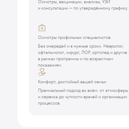
Осмотры, вакцинации, анализы, УЗИ
и консультации — по утверждённому графику.
Осмотры профильных специалистов
Без очередей и в нужные сроки. Невролог,
офтальмолог, хирург, ЛОР, ортопед и другие 
в рамках программы и по возрастным
показаниям.
Комфорт, достойный вашей семьи
Премиальный подход во всём: от атмосферы
и сервиса до чуткости врачей и организации
процессов.