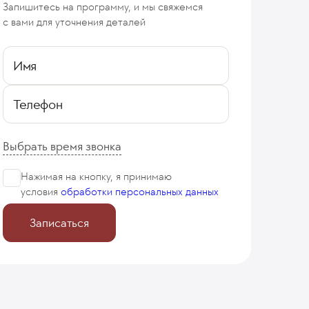
Запишитесь на программу, и мы свяжемся
с вами для уточнения деталей
Имя
Телефон
Выбрать время звонка
Нажимая на кнопку, я принимаю
условия
обработки персональных данных
Записаться