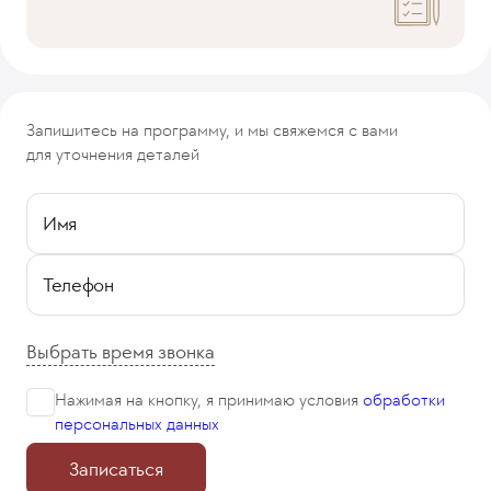
Запишитесь на программу, и мы свяжемся с вами
для уточнения деталей
Имя
Телефон
Выбрать время звонка
Нажимая на кнопку, я принимаю
условия
обработки
персональных данных
Записаться