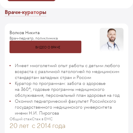
Врачи-кураторы
Волков Никита
Врач-педиатр, поликлиника
ВИДЕО О ВРАЧЕ
Имеет многолетний опыт работы с детьми любого
возраста с различной патологией по медицинским
стандартам западных стран и России
Куратор по программам: забота о здоровье
на 360°, годовые программы медицинского
обслуживания, персональный план здоровья на год
Окончил педиатрический факультет Российского
государственного медицинского университета
имени Н.И. Пирогова
Общий стаж
Стаж в ЕМС
20 лет
с 2014 года