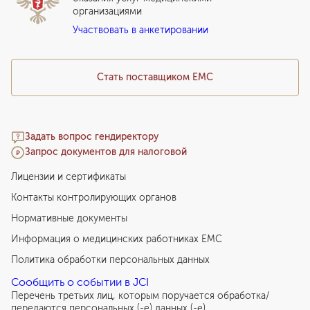
организациями
Подарочный сертификат EMC
Участвовать в анкетировании
Медицинский туризм
Стать поставщиком ЕМС
Задать вопрос гендиректору
Запрос документов для налоговой
Лицензии и сертификаты
Контакты контролирующих органов
Нормативные документы
Информация о медицинских работниках EMC
Политика обработки персональных данных
Сообщить о событии в JCI
Перечень третьих лиц, которым поручается обработка/
передаются персональных (-е) данных (-е)