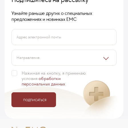
Узнайте раньше других о специальных
предложениях и новинках ЕМС
Адрес электронной почты
Направление
Нажимая на кнопку, я принимаю
условия
обработки
персональных данных
ПОДПИСАТЬСЯ