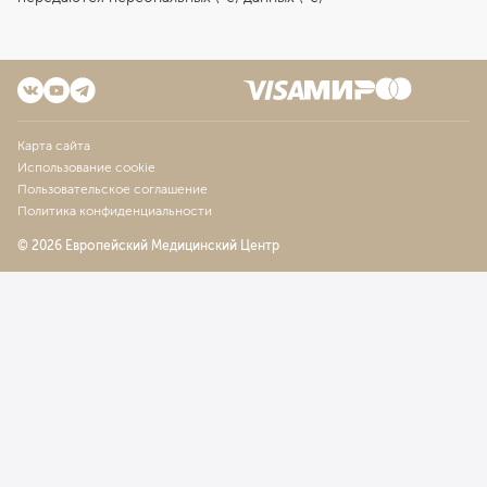
Карта сайта
Использование cookie
Пользовательское соглашение
Политика конфиденциальности
© 2026 Европейский Медицинский Центр