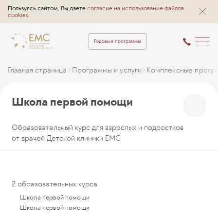
Пользуясь сайтом, Вы даете
согласие на использование файлов
cookies
Годовые программы
Главная страница
Программы и услуги
Комплексные прогр
Школа первой помощи
Образовательный курс для взрослых и подростков
от врачей Детской клиники EMC
2 образовательных курса
Школа первой помощи
Школа первой помощи