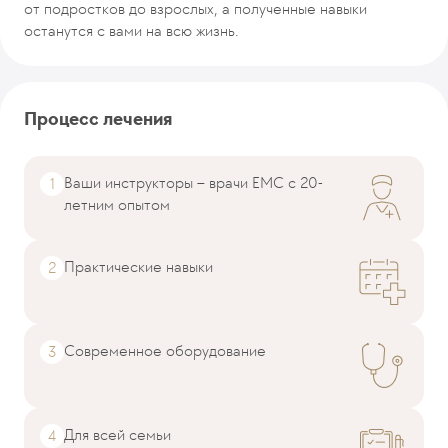
от подростков до взрослых, а полученные навыки
останутся с вами на всю жизнь.
Процесс лечения
Ваши инструкторы – врачи EMC c 20-
летним опытом
Практические навыки
Современное оборудование
Для всей семьи