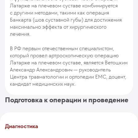
Латарже на плечевом суставе комбинируется
с другими методами, такими как операция
Банкарта (шов суставной губы) для достижения
максимально эффекта от хирургического
лечения.
В РФ первым отечественным специалистом,
который провел артроскопическую операцию
Латарже на плечевом суставе, является Ветошкин
Александр Александрович — руководитель
Центра травматологии и ортопедии ЕМС, доцент,
кандидат медицинских наук.
Подготовка к операции и проведение
Диагностика