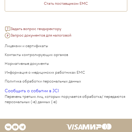
Стать поставщиком ЕМС
Задать вопрос гендиректору
Запрос документов для налоговой
Лицензии и сертификаты
Контакты контролирующих органов
Нормативные документы
Информация о медицинских работниках EMC
Политика обработки персональных данных
Сообщить о событии в JCI
Перечень третьих лиц, которым поручается обработка/ передаются
персональных (-е) данных (-е)