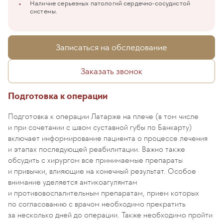
Наличие серьезных патологий сердечно-сосудистой
системы.
Записаться на обследование
Заказать звонок
Подготовка к операции
Подготовка к операции Латарже на плече (в том числе
и при сочетании с швом суставной губы по Банкарту)
включает информирование пациента о процессе лечения
и этапах последующей реабилитации. Важно также
обсудить с хирургом все принимаемые препараты
и привычки, влияющие на конечный результат. Особое
внимание уделяется антикоагулянтам
и противовоспалительным препаратам, прием которых
по согласованию с врачом необходимо прекратить
за несколько дней до операции. Также необходимо пройти