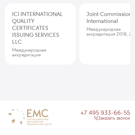
ICI INTERNATIONAL
Joint Commission
QUALITY
International
CERTIFICATES
Международная
ISSUING SERVICES
аккредитация 2018, 20
LLC
Международная
аккредитация
+7 495 933-66-55
Заказать звонок