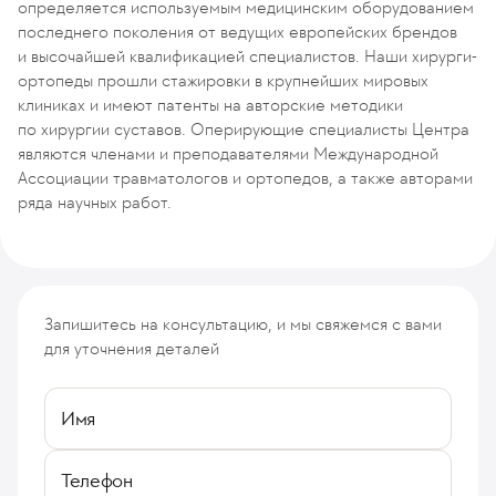
определяется используемым медицинским оборудованием
последнего поколения от ведущих европейских брендов
и высочайшей квалификацией специалистов. Наши хирурги-
ортопеды прошли стажировки в крупнейших мировых
клиниках и имеют патенты на авторские методики
по хирургии суставов. Оперирующие специалисты Центра
являются членами и преподавателями Международной
Ассоциации травматологов и ортопедов, а также авторами
ряда научных работ.
Запишитесь на консультацию, и мы свяжемся с вами
для уточнения деталей
Имя
Телефон