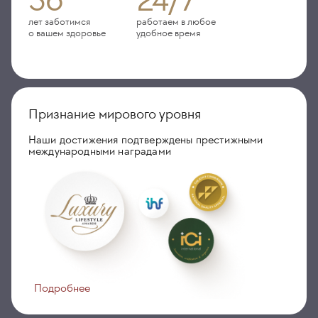
лет заботимся
работаем в любое
о вашем здоровье
удобное время
Признание мирового уровня
Наши достижения подтверждены престижными
международными наградами
Подробнее