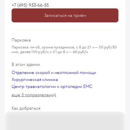
+7 (495) 933-66-55
Записаться на приём
Парковка
Парковка: пн-сб, кроме праздников, с 8 до 21 ч — 50 руб/30
мин, далее 150 руб/ч; с 21 до 8 ч — 60 руб/ч
В этом здании
Отделение скорой и неотложной помощи
Хирургическая клиника
Центр травматологии и ортопедии EMC
еще 5 подразделений
Как добраться