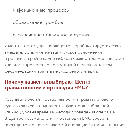
инфекционные процессы
образование тромбов
ограничение подвижности сустава
Именно поэтому для проведения подобных хирургических
вмешательств, минимизации рисков осложнений
и рецидива крайне важно выбирать известные медицинские
клиники с проверенной репутацией и следовать всем
рекомендациям врача в период реабилитации.
Почему пациенты выбирают Центр
травматологии и ортопедии ЕМС?
Результат лечения нестабильности и травм плечевого
сустава зависит от множества факторов: выбранной
клиники, уровня врачей и метода проведения операции.
В Центре травматологии и ортопедии ЕМС уровень
проведения артроскопической операции Латарже на плече