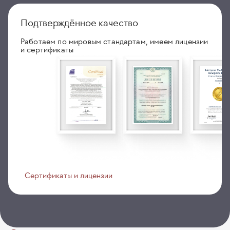
Подтверждённое качество
Работаем по мировым стандартам, имеем лицензии
и сертификаты
Сертификаты и лицензии