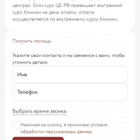
центрах. Если курс ЦБ РФ превышает внутренний
курс Клиники на день оплаты, оплата
осуществляется по внутреннему курсу Клиники.
Получить помощь
Укажите свои контакты и мы свяжемся с вами, чтобы
уточнить детали
Имя
Телефон
Выбрать время звонка
Нажимая на кнопку, я принимаю
условия
обработки персональных данных