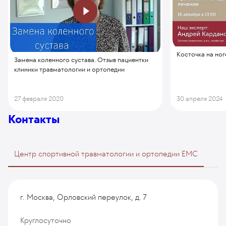
Косточка на ног
Замена коленного сустава. Отзыв пациентки
клиники травматологии и ортопедии
27 февраля 2020
30 апреля 2024
Контакты
Центр спортивной травматологии и ортопедии EMC
г. Москва, Орловский переулок, д. 7
Круглосуточно