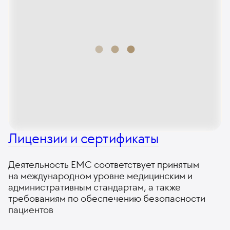
Лицензии и сертификаты
Деятельность ЕМС соответствует принятым
на международном уровне медицинским и
административным стандартам, а также
требованиям по обеспечению безопасности
пациентов