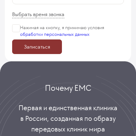
Выбрать время звонка
Нажимая на кнопку, я принимаю
условия
обработки персональных данных
Записаться
Почему ЕМС
Первая и единственная клиника
в России, созданная по образу
передовых клиник мира