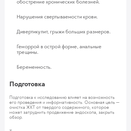
обострение хронических болезней.
Нарушения свертываемости крови.
Дивертикулит, грыжи больших размеров.
Геморрой в острой форме, анальные
трещины.
Беременность.
Подготовка
Подготовка к исследованию влияет на возможность
его проведения и информативность. Основная цель —
очистка ЖКТ от твердого содержимого, которое
может затруднить продвижение эндоскопа, закрыть
обзор.