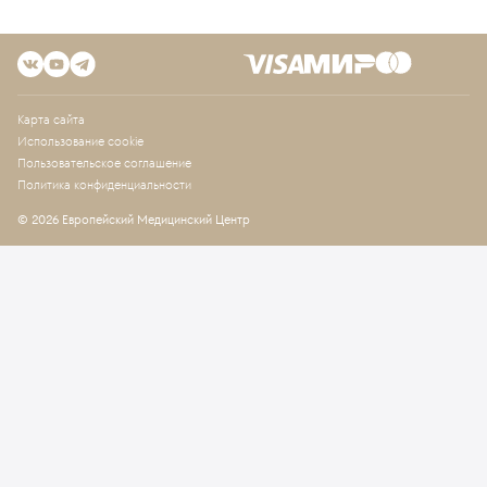
Карта сайта
Использование cookie
Пользовательское соглашение
Политика конфиденциальности
© 2026 Европейский Медицинский Центр