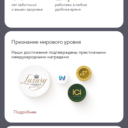
лет заботимся
работаем в любое
о вашем здоровье
удобное время
Признание мирового уровня
Наши достижения подтверждены престижными
международными наградами
Подробнее