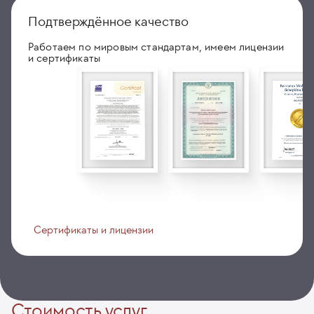
Подтверждённое качество
Работаем по мировым стандартам, имеем лицензии
и сертификаты
Сертификаты и лицензии
Стоимость услуг