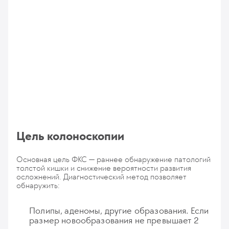
Цель колоноскопии
Основная цель ФКС — раннее обнаружение патологий
толстой кишки и снижение вероятности развития
осложнений. Диагностический метод позволяет
обнаружить:
Полипы, аденомы, другие образования. Если
размер новообразования не превышает 2