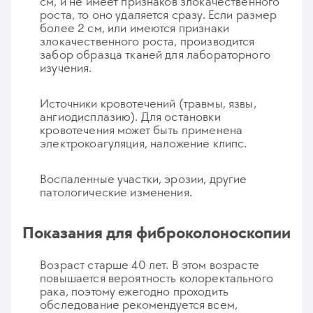
см, и не имеет признаков злокачественного
роста, то оно удаляется сразу. Если размер
более 2 см, или имеются признаки
злокачественного роста, производится
забор образца тканей для лабораторного
изучения.
Источники кровотечений (травмы, язвы,
ангиодисплазию). Для остановки
кровотечения может быть применена
электрокоагуляция, наложение клипс.
Воспаленные участки, эрозии, другие
патологические изменения.
Показания для фиброколоноскопии
Возраст старше 40 лет. В этом возрасте
повышается вероятность колоректального
рака, поэтому ежегодно проходить
обследование рекомендуется всем,