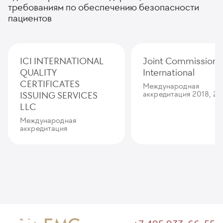
требованиям по обеспечению безопасности
пациентов
ICI INTERNATIONAL
Joint Commission
QUALITY
International
CERTIFICATES
Международная
ISSUING SERVICES
аккредитация 2018, 20
LLC
Международная
аккредитация