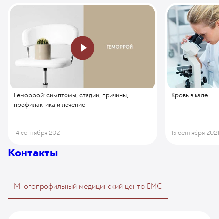
Геморрой: симптомы, стадии, причины,
Кровь в кале
профилактика и лечение
14 сентября 2021
13 сентября 202
Контакты
Многопрофильный медицинский центр EMC