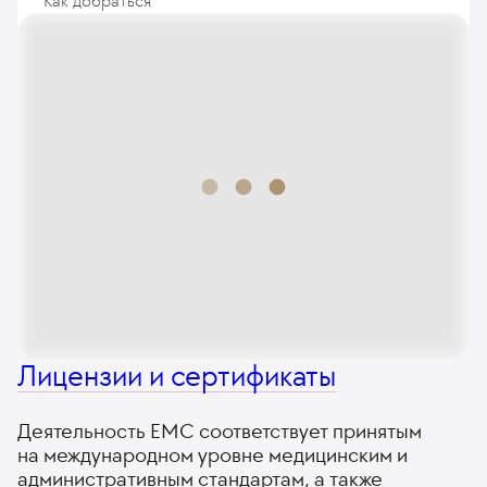
Как добраться
Лицензии и сертификаты
Деятельность ЕМС соответствует принятым
на международном уровне медицинским и
административным стандартам, а также