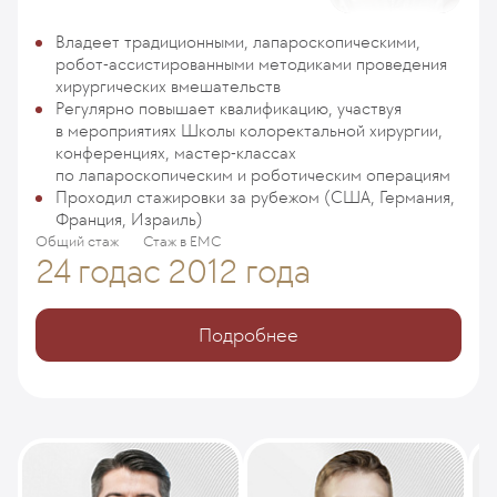
Владеет традиционными, лапароскопическими,
робот-ассистированными методиками проведения
хирургических вмешательств
Регулярно повышает квалификацию, участвуя
в мероприятиях Школы колоректальной хирургии,
конференциях, мастер-классах
по лапароскопическим и роботическим операциям
Проходил стажировки за рубежом (США, Германия,
Франция, Израиль)
Общий стаж
Стаж в ЕМС
24 года
с 2012 года
Подробнее