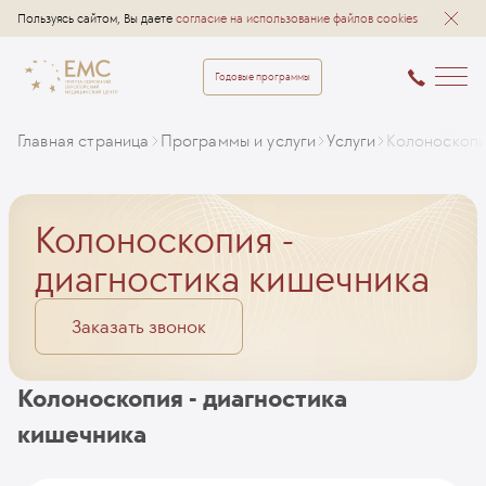
Пользуясь сайтом, Вы даете
согласие на использование файлов cookies
Годовые программы
Главная страница
Программы и услуги
Услуги
Колоноскопи
Колоноскопия -
диагностика кишечника
Заказать звонок
Колоноскопия - диагностика
кишечника