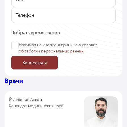
Телефон
Выбрать время звонка
Нажимая на кнопку, я принимаю
условия
обработки персональных данных
Записаться
Врачи
Йулдашев Анвар
Кандидат медицинских наук