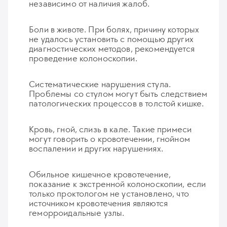
независимо от наличия жалоб.
Боли в животе. При болях, причину которых
не удалось установить с помощью других
диагностических методов, рекомендуется
проведение колоноскопии.
Систематические нарушения стула.
Проблемы со стулом могут быть следствием
патологических процессов в толстой кишке.
Кровь, гной, слизь в кале. Такие примеси
могут говорить о кровотечении, гнойном
воспалении и других нарушениях.
Обильное кишечное кровотечение,
показание к экстренной колоноскопии, если
только проктологом не установлено, что
источником кровотечения являются
геморроидальные узлы.