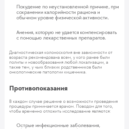
Похудение по неустановленной причине, при
сохранении калорийности рациона и
обычном уровне физической активности.
Анемия, которую не удается компенсировать
с помощью лекарственных препаратов.
Диагностическая колоноскопия вне зависимости от
возраста рекомендована всем, у кого ранее были
полипы и новообразования любой локализации, а
также тем, у чьих близких родственников были
онкологические патологии кишечника.
Противопоказания
В каждом случае решение о возможности проведения
процедуры принимается врачом. Поводом для того,
чтобы временно отложить исследование являются:
Острые инфекционные заболевания,