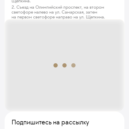
Щепкина.
2. Съезд на Олимпийский проспект, на втором
светофоре налево на ул. Самарская, затем
на первом светофоре направо на ул. Щепкина.
Подпишитесь на рассылку