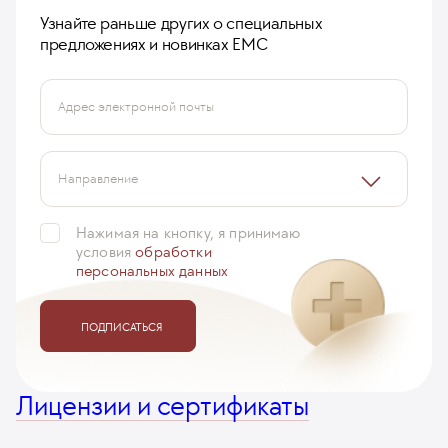
Узнайте раньше других о специальных
предложениях и новинках ЕМС
Адрес электронной почты
Направление
Нажимая на кнопку, я принимаю
условия
обработки
персональных данных
ПОДПИСАТЬСЯ
Лицензии и сертификаты