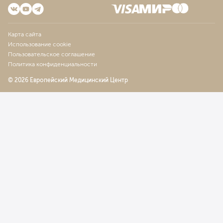
Карта сайта
Использование cookie
Пользовательское соглашение
Политика конфиденциальности
© 2026 Европейский Медицинский Центр