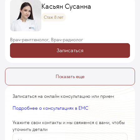
Касьян Сусанна
Стаж 8 лет
Врач-рентгенолог, Врач-радиолог
Записаться
Показать еще
Записаться на онлайн консультацию или прием
Подробнее о консультациях в EMC
Укажите свои контакты и мы свяжемся с вами, чтобы
уточнить детали