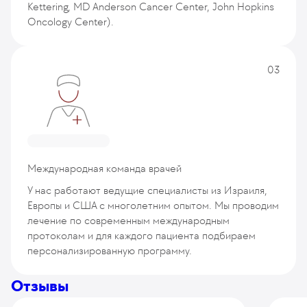
Kettering, MD Anderson Cancer Center, John Hopkins
Oncology Center).
03
Международная команда врачей
У нас работают ведущие специалисты из Израиля,
Европы и США с многолетним опытом. Мы проводим
лечение по современным международным
протоколам и для каждого пациента подбираем
персонализированную программу.
Отзывы