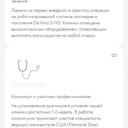
лечения
Одними из первых внедрили в практику операции
на роботизированной системе последнего
поколения Da Vinci Si HD. Клиники оснащены
высококлассным оборудованием, позволяющим
выполнять онкохирургию на любой стадии.
02
Консилиум с участием профессионалов
На установление диагнозов в условиях нашей
клиники достаточно 1-2 недель. В работе
консилиума принимают участие специалисты
ведущих онкоцентров США (Memorial Sloan