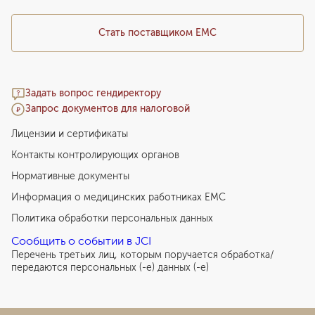
Стать поставщиком ЕМС
Задать вопрос гендиректору
Запрос документов для налоговой
Лицензии и сертификаты
Контакты контролирующих органов
Нормативные документы
Информация о медицинских работниках EMC
Политика обработки персональных данных
Сообщить о событии в JCI
Перечень третьих лиц, которым поручается обработка/
передаются персональных (-е) данных (-е)