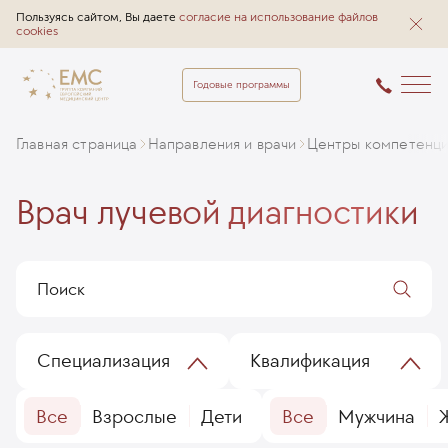
Пользуясь сайтом, Вы даете
согласие на использование файлов
cookies
Годовые программы
Главная страница
Направления и врачи
Центры компетенц
Врач лучевой диагностики
Специализация
Квалификация
Все
Взрослые
Дети
Все
Мужчина