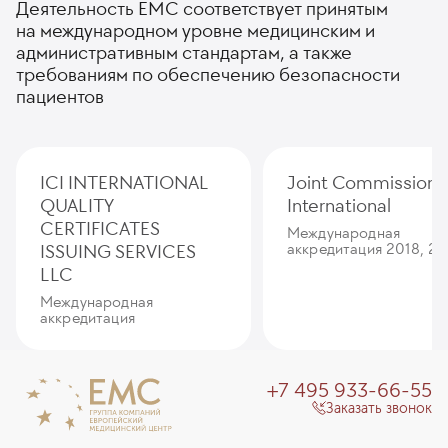
Деятельность ЕМС соответствует принятым
на международном уровне медицинским и
административным стандартам, а также
требованиям по обеспечению безопасности
пациентов
ICI INTERNATIONAL
Joint Commission
QUALITY
International
CERTIFICATES
Международная
ISSUING SERVICES
аккредитация 2018, 20
LLC
Международная
аккредитация
+7 495 933-66-55
Заказать звонок