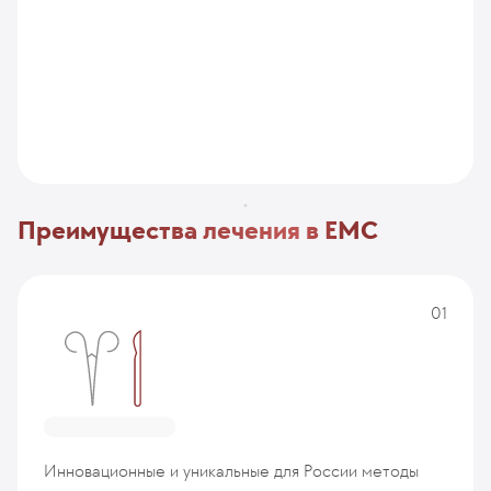
Преимущества лечения в EMC
01
Инновационные и уникальные для России методы