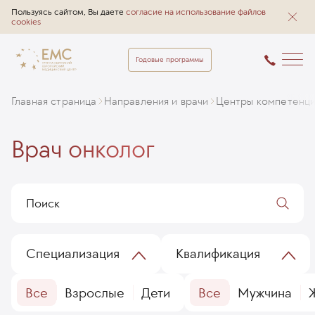
Пользуясь сайтом, Вы даете
согласие на использование файлов
cookies
Годовые программы
Главная страница
Направления и врачи
Центры компетенц
Врач онколог
Специализация
Квалификация
Все
Взрослые
Дети
Все
Мужчина