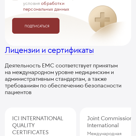
условия
обработки
персональных данных
ПОДПИСАТЬСЯ
Лицензии и сертификаты
Деятельность ЕМС соответствует принятым
на международном уровне медицинским и
административным стандартам, а также
требованиям по обеспечению безопасности
пациентов
ICI INTERNATIONAL
Joint Commission
QUALITY
International
CERTIFICATES
Международная