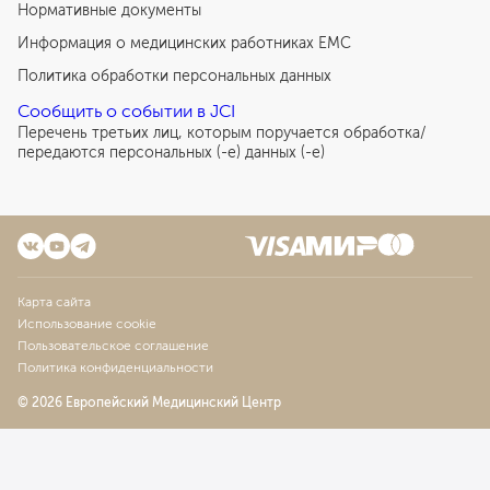
Нормативные документы
Информация о медицинских работниках EMC
Политика обработки персональных данных
Сообщить о событии в JCI
Перечень третьих лиц, которым поручается обработка/
передаются персональных (-е) данных (-е)
Карта сайта
Использование cookie
Пользовательское соглашение
Политика конфиденциальности
© 2026 Европейский Медицинский Центр