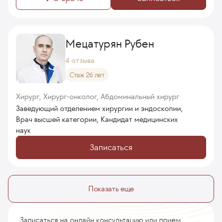
Мецатурян Рубен
4 отзыва
Стаж 26 лет
Хирург, Хирург-онколог, Абдоминальный хирург
Заведующий отделением хирургии и эндоскопии,
Врач высшей категории, Кандидат медицинских
наук
Записаться
Показать еще
Записаться на онлайн консультацию или прием