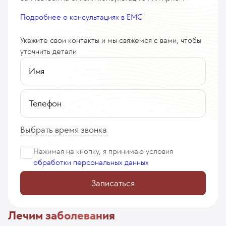
Подробнее о консультациях в EMC
Укажите свои контакты и мы свяжемся с вами, чтобы
уточнить детали
Имя
Телефон
Выбрать время звонка
Нажимая на кнопку, я принимаю
условия
обработки персональных данных
Записаться
Лечим заболевания