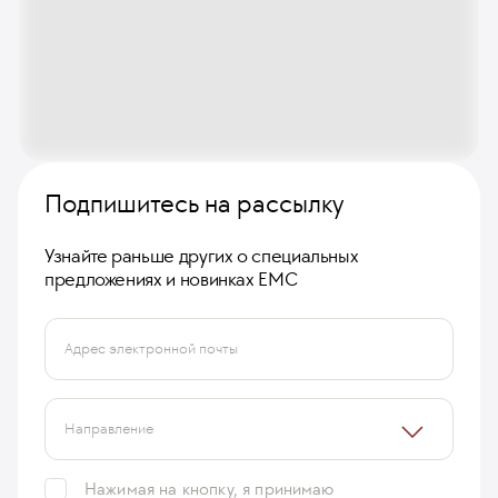
Подпишитесь на рассылку
Узнайте раньше других о специальных
предложениях и новинках ЕМС
Адрес электронной почты
Направление
Нажимая на кнопку, я принимаю