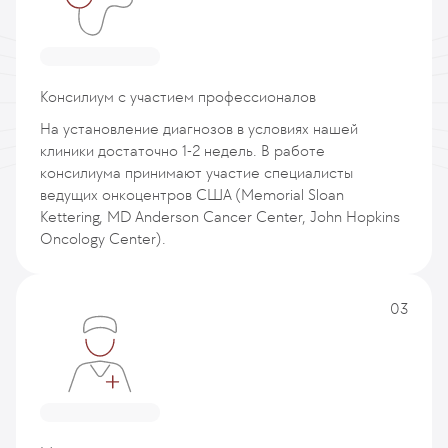
Консилиум с участием профессионалов
На установление диагнозов в условиях нашей
клиники достаточно 1-2 недель. В работе
консилиума принимают участие специалисты
ведущих онкоцентров США (Memorial Sloan
Kettering, MD Anderson Cancer Center, John Hopkins
Oncology Center).
03