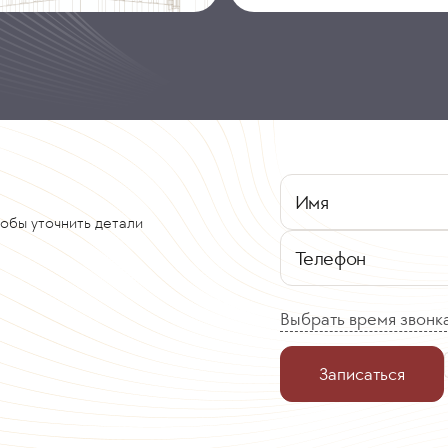
Имя
тобы уточнить детали
Телефон
Выбрать время звонк
Записаться