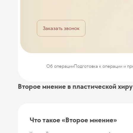
Заказать звонок
Об операции
Подготовка к операции и п
Второе мнение в пластической хир
Что такое «Второе мнение»