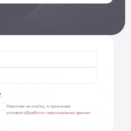
а
Нажимая на кнопку, я принимаю
условия
обработки персональных данных