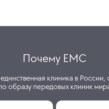
Почему ЕМС
 единственная клиника в России, 
по образу передовых клиник мир