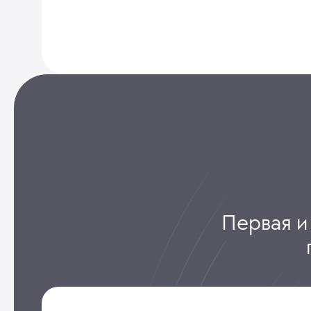
Первая и