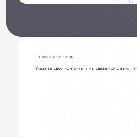
Получить помощь
Укажите свои контакты и мы свяжемся с вами, ч