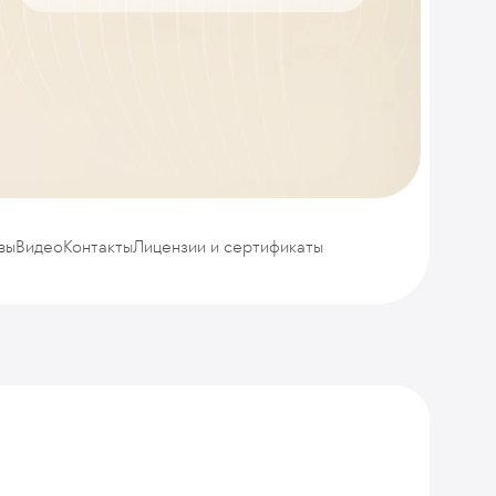
вы
Видео
Контакты
Лицензии и сертификаты