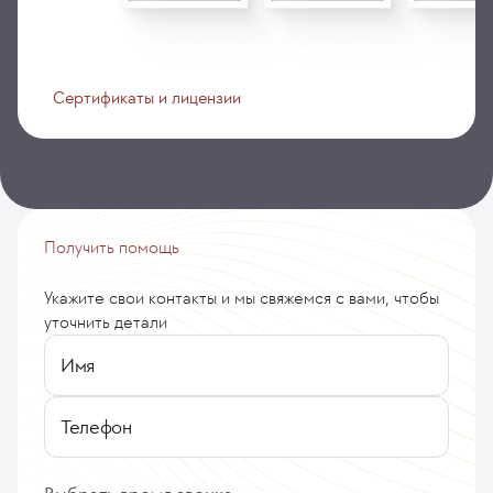
Сертификаты и лицензии
Получить помощь
Укажите свои контакты и мы свяжемся с вами, чтобы
уточнить детали
Имя
Телефон