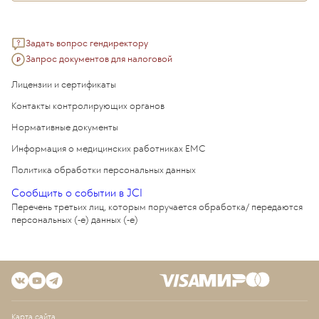
Задать вопрос гендиректору
Запрос документов для налоговой
Лицензии и сертификаты
Контакты контролирующих органов
Нормативные документы
Информация о медицинских работниках EMC
Политика обработки персональных данных
Сообщить о событии в JCI
Перечень третьих лиц, которым поручается обработка/ передаются
персональных (-е) данных (-е)
Карта сайта