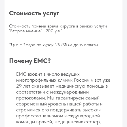
Стоимость услуг
Стоимость приема врача-хирурга в рамках услуги
"Второе мнение" - 200 у.е.*
*1 у.е.= 1 евро по курсу ЦБ РФ на день оплаты.
Почему ЕМС?
ЕМС входит в число ведущих
многопрофильных клиник России и вот уже
29 лет оказывает медицинскую помощь в
соответствии с международными
протоколами. Мы гарантируем самый
современный уровень нашей работы и
стремимся его поддерживать высоким
профессионализмом международной
команды врачей, медицинских сестер,