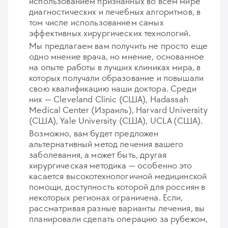
использованием признанных во всем мире
диагностических и лечебных алгоритмов, в
том числе использованием самых
эффективных хирургических технологий.
Мы предлагаем вам получить не просто еще
одно мнение врача, но мнение, основанное
на опыте работы в лучших клиниках мира, в
которых получали образование и повышали
свою квалификацию наши доктора. Среди
них — Cleveland Clinic (США), Hadassah
Medical Center (Израиль), Harvard University
(США), Yale University (США), UCLA (США).
Возможно, вам будет предложен
альтернативный метод лечения вашего
заболевания, а может быть, другая
хирургическая методика — особенно это
касается высокотехнологичной медицинской
помощи, доступность которой для россиян в
некоторых регионах ограничена. Если,
рассматривая разные варианты лечения, вы
планировали сделать операцию за рубежом,