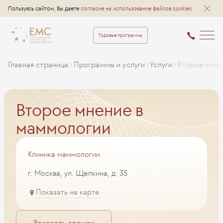
Пользуясь сайтом, Вы даете
согласие на использование файлов cookies
Годовые программы
Главная страница
Программы и услуги
Услуги
Второе мнен
Второе мнение в
маммологии
Клиника маммологии
г. Москва, ул. Щепкина, д. 35
Показать на карте