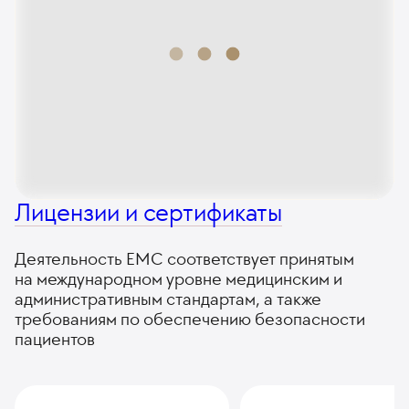
Лицензии и сертификаты
Деятельность ЕМС соответствует принятым
на международном уровне медицинским и
административным стандартам, а также
требованиям по обеспечению безопасности
пациентов