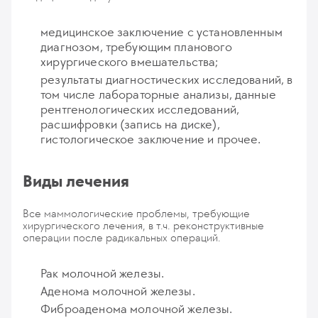
медицинское заключение с установленным
диагнозом, требующим планового
хирургического вмешательства;
результаты диагностических исследований, в
том числе лабораторные анализы, данные
рентгенологических исследований,
расшифровки (запись на диске),
гистологическое заключение и прочее.
Виды лечения
Все маммологические проблемы, требующие
хирургического лечения, в т.ч. реконструктивные
операции после радикальных операций.
Рак молочной железы.
Аденома молочной железы.
Фиброаденома молочной железы.