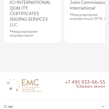
ICI INTERNATIONAL
Joint Commission
QUALITY
International
CERTIFICATES
Международная
ISSUING SERVICES
аккредитация 2018, 20
LLC
Международная
аккредитация
+7 495 933-66-55
Заказать звонок
О нас