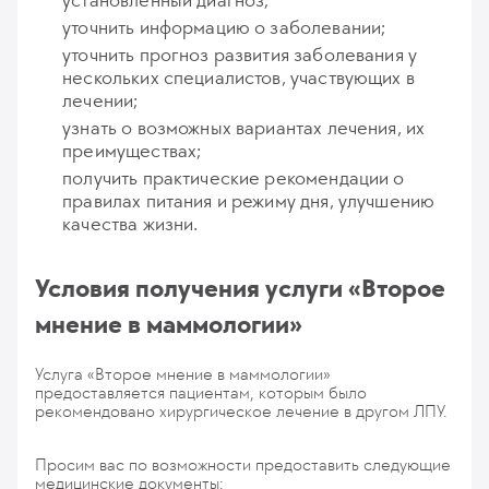
установленный диагноз;
уточнить информацию о заболевании;
уточнить прогноз развития заболевания у
нескольких специалистов, участвующих в
лечении;
узнать о возможных вариантах лечения, их
преимуществах;
получить практические рекомендации о
правилах питания и режиму дня, улучшению
качества жизни.
Условия получения услуги «Второе
мнение в маммологии»
Услуга «Второе мнение в маммологии»
предоставляется пациентам, которым было
рекомендовано хирургическое лечение в другом ЛПУ.
Просим вас по возможности предоставить следующие
медицинские документы: