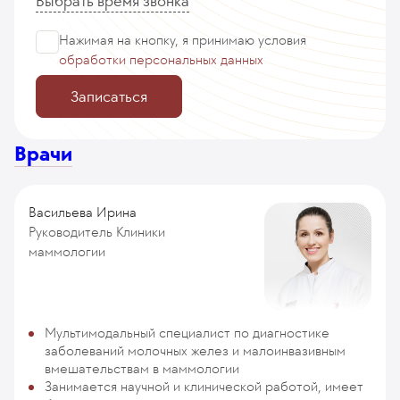
Выбрать время звонка
Нажимая на кнопку, я принимаю
условия
обработки персональных данных
Записаться
Врачи
Васильева Ирина
Руководитель Клиники
маммологии
Мультимодальный специалист по диагностике
заболеваний молочных желез и малоинвазивным
вмешательствам в маммологии
Занимается научной и клинической работой, имеет