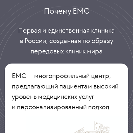
Почему ЕМС
Первая и единственная клиника
в России, созданная по образу
передовых клиник мира
ЕМС — многопрофильный центр,
предлагающий пациентам высокий
уровень медицинских услуг
и персонализированный подход