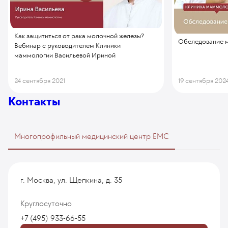
Как защититься от рака молочной железы?
Обследование м
Вебинар с руководителем Клиники
маммологии Васильевой Ириной
24 сентября 2021
19 сентября 202
Контакты
Многопрофильный медицинский центр EMC
г. Москва, ул. Щепкина, д. 35
Круглосуточно
+7 (495) 933-66-55