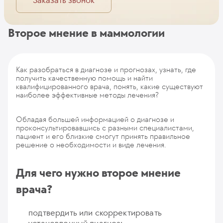
Заказать звонок
Второе мнение в маммологии
Как разобраться в диагнозе и прогнозах, узнать, где
получить качественную помощь и найти
квалифицированного врача, понять, какие существуют
наиболее эффективные методы лечения?
Обладая большей информацией о диагнозе и
проконсультировавшись с разными специалистами,
пациент и его близкие смогут принять правильное
решение о необходимости и виде лечения.
Для чего нужно второе мнение
врача?
подтвердить или скорректировать