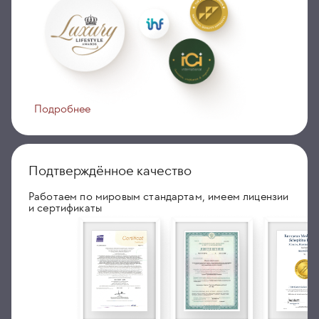
Подробнее
Подтверждённое качество
Работаем по мировым стандартам, имеем лицензии
и сертификаты