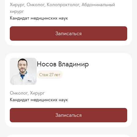
Хирург, Онколог, Колопроктолог, Абдоминальный
хирург
Кандидат медицинских наук
Записаться
Носов Владимир
Стаж 27 лет
Онколог, Хирург
Кандидат медицинских наук
Записаться