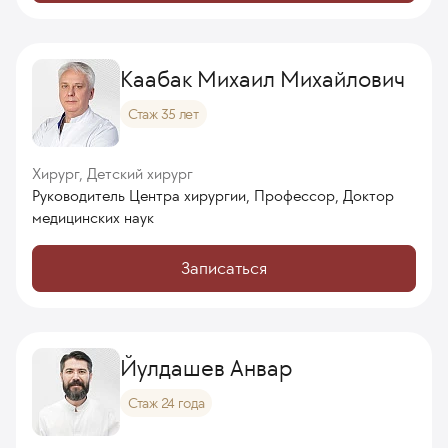
Каабак Михаил Михайлович
Стаж 35 лет
Хирург, Детский хирург
Руководитель Центра хирургии, Профессор, Доктор
медицинских наук
Записаться
Йулдашев Анвар
Стаж 24 года