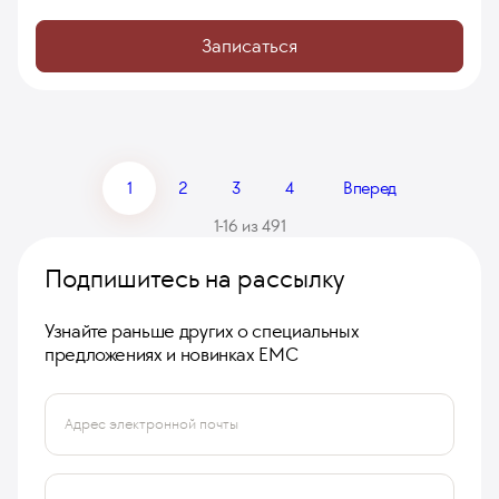
Записаться
1
2
3
4
Вперед
1-16 из 491
Подпишитесь на рассылку
Узнайте раньше других о специальных
предложениях и новинках ЕМС
Адрес электронной почты