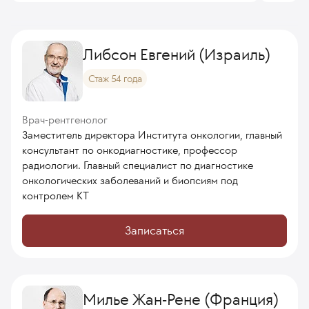
Либсон Евгений (Израиль)
Стаж 54 года
Врач-рентгенолог
Заместитель директора Института онкологии, главный
консультант по онкодиагностике, профессор
радиологии. Главный специалист по диагностике
онкологических заболеваний и биопсиям под
контролем КТ
Записаться
Милье Жан-Рене (Франция)