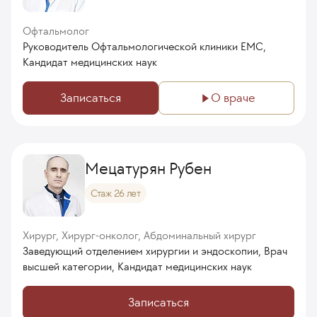
Офтальмолог
Руководитель Офтальмологической клиники ЕМС,
Кандидат медицинских наук
Записаться
О враче
Мецатурян Рубен
Стаж 26 лет
Хирург, Хирург-онколог, Абдоминальный хирург
Заведующий отделением хирургии и эндоскопии, Врач
высшей категории, Кандидат медицинских наук
Записаться