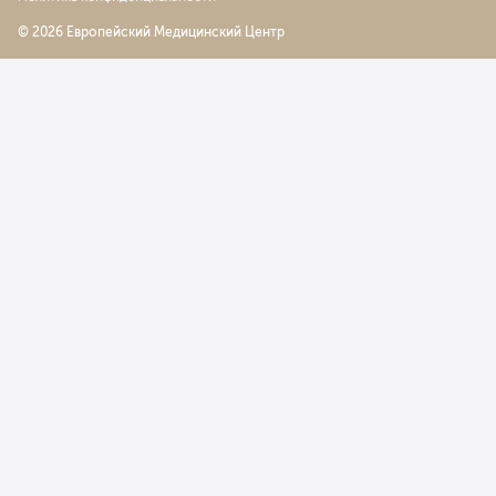
© 2026 Европейский Медицинский Центр