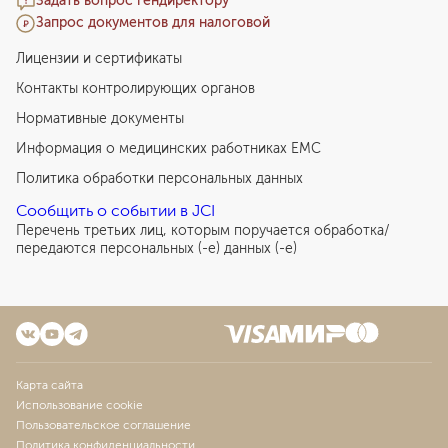
Задать вопрос гендиректору
Запрос документов для налоговой
Лицензии и сертификаты
Контакты контролирующих органов
Нормативные документы
Информация о медицинских работниках EMC
Политика обработки персональных данных
Сообщить о событии в JCI
Перечень третьих лиц, которым поручается обработка/
передаются персональных (-е) данных (-е)
Карта сайта
Использование cookie
Пользовательское соглашение
Политика конфиденциальности