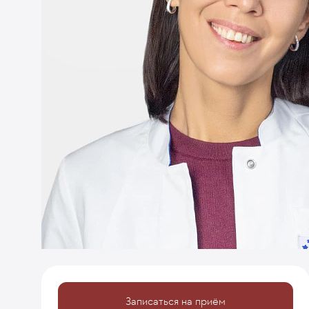
Записаться на приём