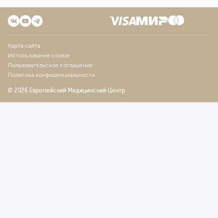
Карта сайта
Использование cookie
Пользовательское соглашение
Политика конфиденциальности
© 2026 Европейский Медицинский Центр