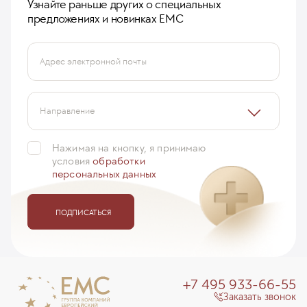
Узнайте раньше других о специальных
предложениях и новинках ЕМС
Адрес электронной почты
Направление
Нажимая на кнопку, я принимаю
условия
обработки
персональных данных
ПОДПИСАТЬСЯ
+7 495 933-66-55
Заказать звонок