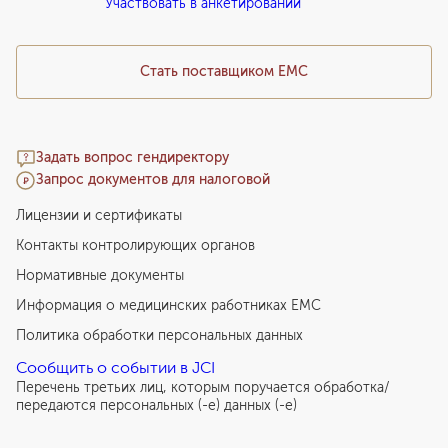
Участвовать в анкетировании
Медицинский туризм
Стать поставщиком ЕМС
Задать вопрос гендиректору
Запрос документов для налоговой
Лицензии и сертификаты
Контакты контролирующих органов
Нормативные документы
Информация о медицинских работниках EMC
Политика обработки персональных данных
Сообщить о событии в JCI
Перечень третьих лиц, которым поручается обработка/
передаются персональных (-е) данных (-е)