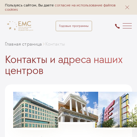
Пользуясь сайтом, Вы даете
согласие на использование файлов
cookies
Годовые программы
Главная страница
Контакты
Контакты и адреса наших
центров