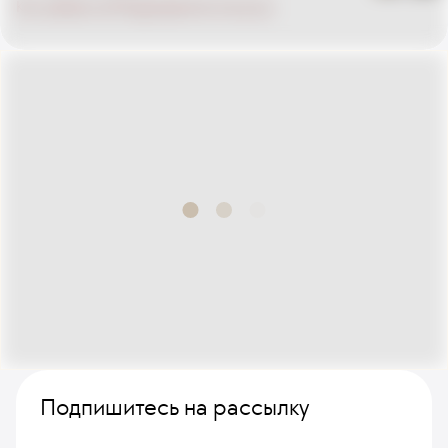
Как добраться
Подразделения внутри
Подпишитесь на рассылку