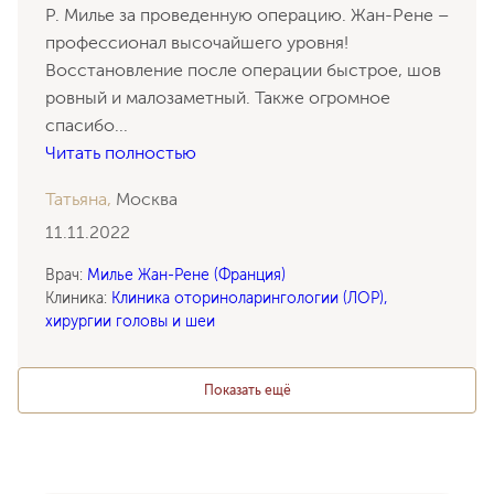
Р. Милье за проведенную операцию. Жан-Рене –
профессионал высочайшего уровня!
Восстановление после операции быстрое, шов
ровный и малозаметный. Также огромное
спасибо
...
Читать полностью
Татьяна,
Москва
11.11.2022
Врач:
Милье Жан-Рене (Франция)
Клиника:
Клиника оториноларингологии (ЛОР),
хирургии головы и шеи
Показать ещё