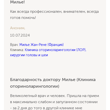
Милье!
Как всегда профессионален, внимателен, всегда
готов помочь!
Аноним,
10.07.2024
Врач:
Милье Жан-Рене (Франция)
Клиника:
Клиника оториноларингологии (ЛОР),
хирургии головы и шеи
Благодарность доктору Милье (Клиника
оториноларингологии)
Великолепный врач и человек. Пришла на прием
в максимально слабом и запуганном состоянии
- за 2 дня до того в другой клинике мне