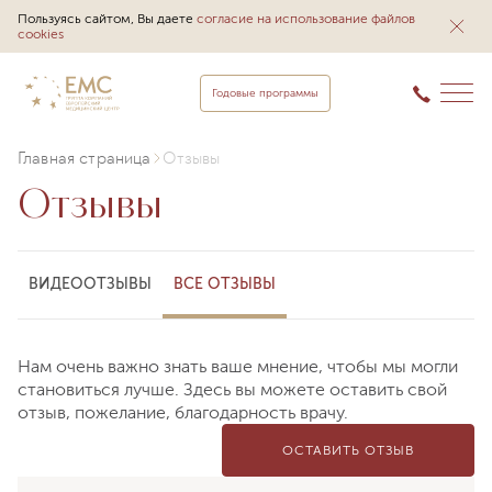
Пользуясь сайтом, Вы даете
согласие на использование файлов
cookies
Годовые программы
Главная страница
Отзывы
Отзывы
ВИДЕООТЗЫВЫ
ВСЕ ОТЗЫВЫ
Нам очень важно знать ваше мнение, чтобы мы могли
становиться лучше. Здесь вы можете оставить свой
отзыв, пожелание, благодарность врачу.
ОСТАВИТЬ ОТЗЫВ