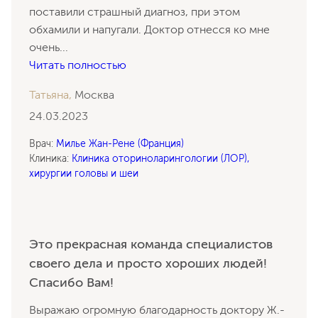
поставили страшный диагноз, при этом
обхамили и напугали. Доктор отнесся ко мне
очень
...
Читать полностью
Татьяна,
Москва
24.03.2023
Врач:
Милье Жан-Рене (Франция)
Клиника:
Клиника оториноларингологии (ЛОР),
хирургии головы и шеи
Это прекрасная команда специалистов
своего дела и просто хороших людей!
Спасибо Вам!
Выражаю огромную благодарность доктору Ж.-