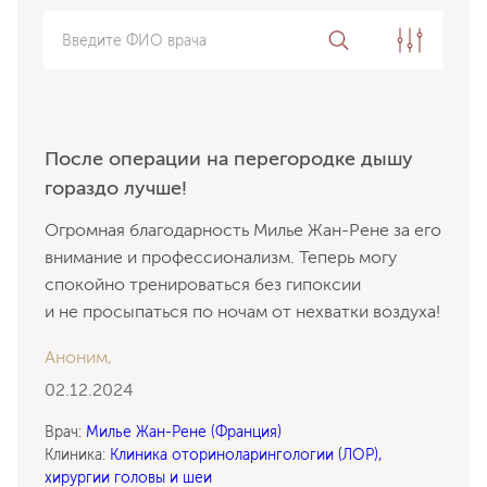
Введите ФИО врача
После операции на перегородке дышу
гораздо лучше!
Огромная благодарность Милье Жан-Рене за его
внимание и профессионализм. Теперь могу
спокойно тренироваться без гипоксии
и не просыпаться по ночам от нехватки воздуха!
Аноним,
02.12.2024
Врач:
Милье Жан-Рене (Франция)
Клиника:
Клиника оториноларингологии (ЛОР),
хирургии головы и шеи