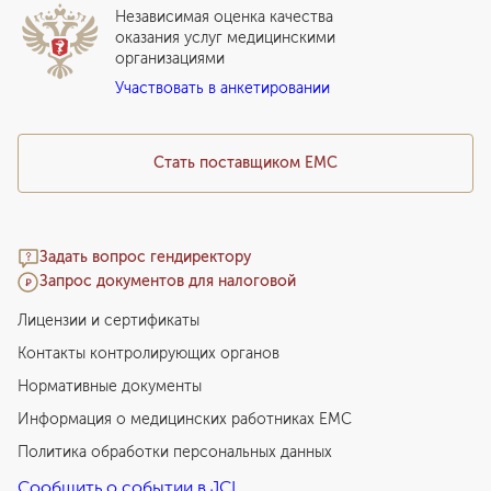
ВЛЭК
Независимая оценка качества
Программы привилегий
Прайс-лист
оказания услуг медицинскими
организациями
Подарочный сертификат EMC
Участвовать в анкетировании
Медицинский туризм
Стать поставщиком ЕМС
Задать вопрос гендиректору
Запрос документов для налоговой
Лицензии и сертификаты
Контакты контролирующих органов
Нормативные документы
Информация о медицинских работниках EMC
Политика обработки персональных данных
Сообщить о событии в JCI