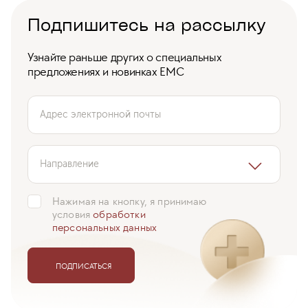
Подпишитесь на рассылку
Узнайте раньше других о специальных
предложениях и новинках ЕМС
Адрес электронной почты
Направление
Нажимая на кнопку, я принимаю
условия
обработки
персональных данных
ПОДПИСАТЬСЯ