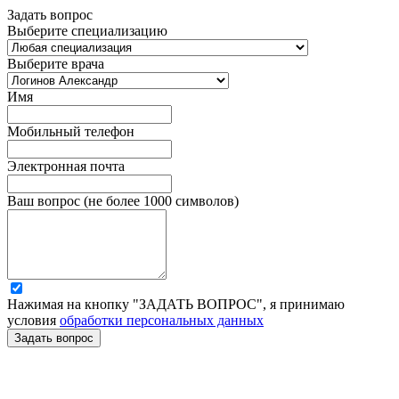
Задать вопрос
Выберите специализацию
Выберите врача
Имя
Мобильный телефон
Электронная почта
Ваш вопрос (не более 1000 символов)
Нажимая на кнопку "ЗАДАТЬ ВОПРОС", я принимаю
условия
обработки персональных данных
Задать вопрос